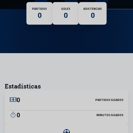
Nacionalidad
PARTIDOS
GOLES
ASISTENCIAS
0
0
0
Estadísticas
0
PARTIDOS JUGADOS
0
MINUTOS JUGADOS