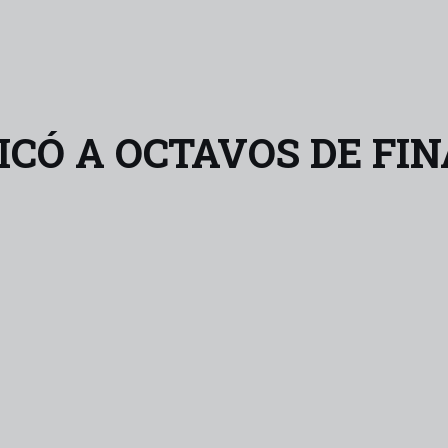
FICÓ A OCTAVOS DE FIN