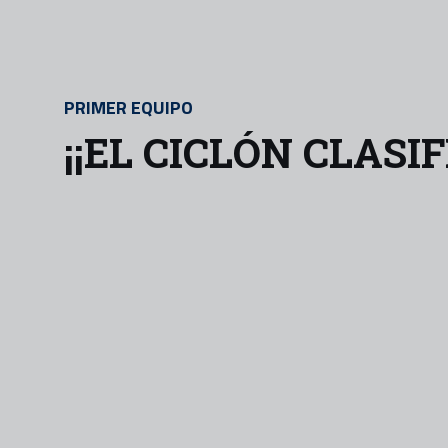
PRIMER EQUIPO
¡¡EL CICLÓN CLASI