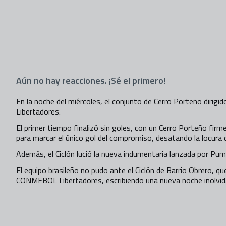
Aún no hay reacciones. ¡Sé el primero!
En la noche del miércoles, el conjunto de Cerro Porteño diri
Libertadores.
El primer tiempo finalizó sin goles, con un Cerro Porteño firme
para marcar el único gol del compromiso, desatando la locura 
Además, el Ciclón lució la nueva indumentaria lanzada por
Pum
El equipo brasileño no pudo ante el Ciclón de Barrio Obrero, que
CONMEBOL Libertadores, escribiendo una nueva noche inolvida