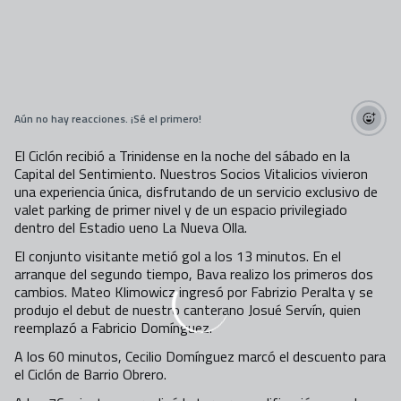
Aún no hay reacciones. ¡Sé el primero!
El Ciclón recibió a Trinidense en la noche del sábado en la
Capital del Sentimiento. Nuestros Socios Vitalicios vivieron
una experiencia única, disfrutando de un servicio exclusivo de
valet parking de primer nivel y de un espacio privilegiado
dentro del Estadio ueno La Nueva Olla.
El conjunto visitante metió gol a los 13 minutos. En el
arranque del segundo tiempo, Bava realizo los primeros dos
cambios. Mateo Klimowicz ingresó por Fabrizio Peralta y se
produjo el debut de nuestro canterano Josué Servín, quien
reemplazó a Fabricio Domínguez.
A los 60 minutos, Cecilio Domínguez marcó el descuento para
el Ciclón de Barrio Obrero.