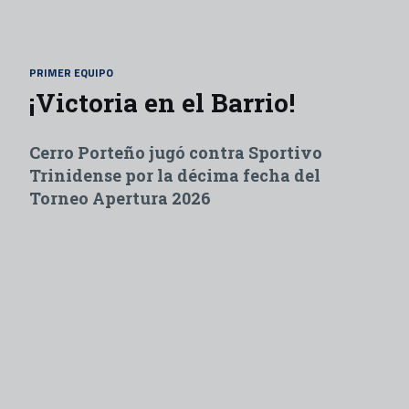
Skip to main content
PRIMER EQUIPO
¡Victoria en el Barrio!
Cerro Porteño jugó contra Sportivo
Trinidense por la décima fecha del
Torneo Apertura 2026